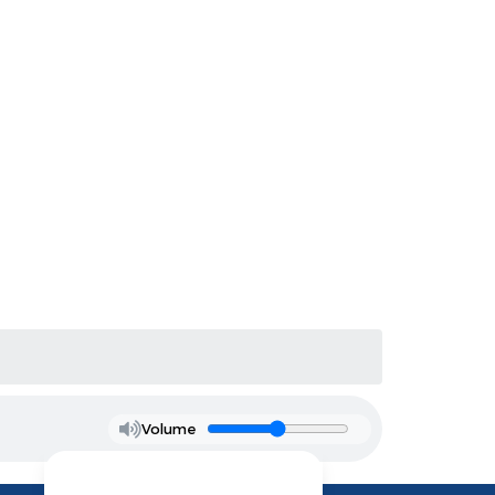
Volume