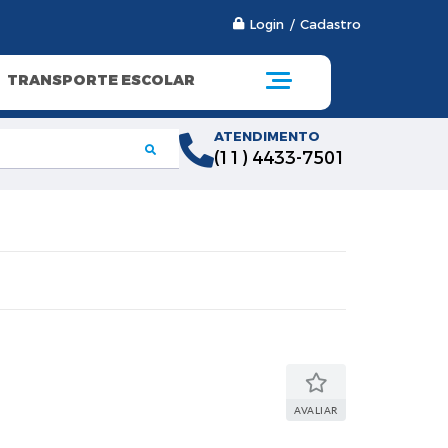
Login / Cadastro
TRANSPORTE ESCOLAR
ATENDIMENTO
(11) 4433-7501
AVALIAR