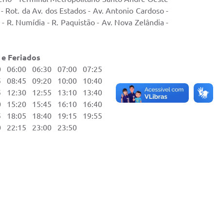
- Rot. da Av. dos Estados - Av. Antonio Cardoso -
 - R. Numídia - R. Paquistão - Av. Nova Zelândia -
ados
06:00 06:30 07:00 07:25
08:45 09:20 10:00 10:40
12:30 12:55 13:10 13:40
15:20 15:45 16:10 16:40
18:05 18:40 19:15 19:55
22:15 23:00 23:50