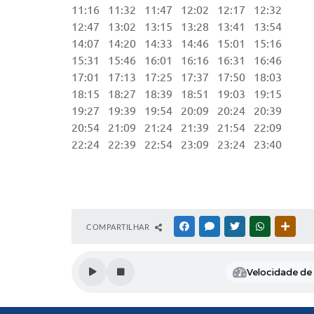
11:16 11:32 11:47 12:02 12:17 12:32 1
12:47 13:02 13:15 13:28 13:41 13:54 1
14:07 14:20 14:33 14:46 15:01 15:16 1
15:31 15:46 16:01 16:16 16:31 16:46 2
17:01 17:13 17:25 17:37 17:50 18:03
18:15 18:27 18:39 18:51 19:03 19:15
19:27 19:39 19:54 20:09 20:24 20:39
20:54 21:09 21:24 21:39 21:54 22:09
22:24 22:39 22:54 23:09 23:24 23:40
COMPARTILHAR
FACEBOOK
MESSENGER
TWITTER
WHATSAPP
OUTR
Velocidade de l