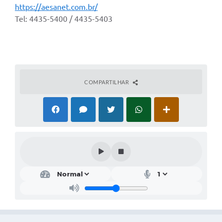
https://aesanet.com.br/
Tel: 4435-5400 / 4435-5403
COMPARTILHAR