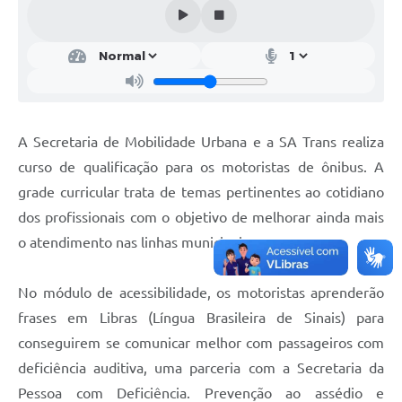
A Secretaria de Mobilidade Urbana e a SA Trans realiza
curso de qualificação para os motoristas de ônibus. A
grade curricular trata de temas pertinentes ao cotidiano
dos profissionais com o objetivo de melhorar ainda mais
o atendimento nas linhas municipais.
No módulo de acessibilidade, os motoristas aprenderão
frases em Libras (Língua Brasileira de Sinais) para
conseguirem se comunicar melhor com passageiros com
deficiência auditiva, uma parceria com a Secretaria da
Pessoa com Deficiência. Prevenção ao assédio e