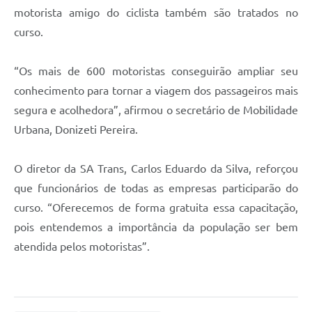
motorista amigo do ciclista também são tratados no
curso.
“Os mais de 600 motoristas conseguirão ampliar seu
conhecimento para tornar a viagem dos passageiros mais
segura e acolhedora”, afirmou o secretário de Mobilidade
Urbana, Donizeti Pereira.
O diretor da SA Trans, Carlos Eduardo da Silva, reforçou
que funcionários de todas as empresas participarão do
curso. “Oferecemos de forma gratuita essa capacitação,
pois entendemos a importância da população ser bem
atendida pelos motoristas”.