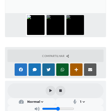
COMPARTILHAR