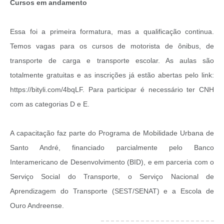
Cursos em andamento
Essa foi a primeira formatura, mas a qualificação continua.
Temos vagas para os cursos de motorista de ônibus, de
transporte de carga e transporte escolar. As aulas são
totalmente gratuitas e as inscrições já estão abertas pelo link:
https://bityli.com/4bqLF. Para participar é necessário ter CNH
com as categorias D e E.
A capacitação faz parte do Programa de Mobilidade Urbana de
Santo André, financiado parcialmente pelo Banco
Interamericano de Desenvolvimento (BID), e em parceria com o
Serviço Social do Transporte, o Serviço Nacional de
Aprendizagem do Transporte (SEST/SENAT) e a Escola de
Ouro Andreense.