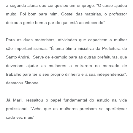
a segunda aluna que conquistou um emprego. “O curso ajudou
muito. Foi bom para mim. Gostei das matérias, o professor
deixou a gente bem a par do que está acontecendo”.
Para as duas motoristas, atividades que capacitem a mulher
são importantíssimas. “É uma ótima iniciativa da Prefeitura de
Santo André. Serve de exemplo para as outras prefeituras, que
deveriam ajudar as mulheres a entrarem no mercado de
trabalho para ter o seu próprio dinheiro e a sua independência”,
destacou Simone.
Já Marli, ressaltou o papel fundamental do estudo na vida
profissional. “Acho que as mulheres precisam se aperfeiçoar
cada vez mais”.