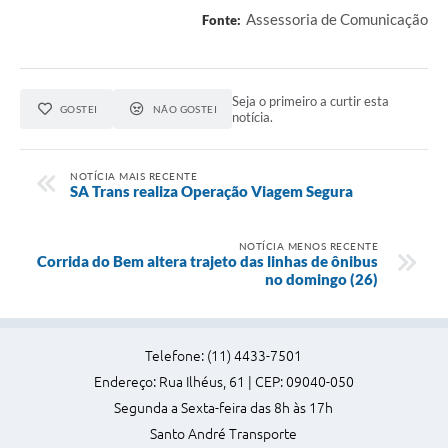
Assessoria de Comunicação
Fonte:
Seja o primeiro a curtir esta
GOSTEI
NÃO GOSTEI
notícia.
NOTÍCIA MAIS RECENTE
SA Trans realiza Operação Viagem Segura
NOTÍCIA MENOS RECENTE
Corrida do Bem altera trajeto das linhas de ônibus
no domingo (26)
Telefone: (11) 4433-7501
Endereço: Rua Ilhéus, 61 | CEP: 09040-050
Segunda a Sexta-feira das 8h às 17h
Santo André Transporte