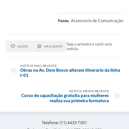
Assessoria de Comunicação
Fonte:
Seja o primeiro a curtir esta
GOSTEI
NÃO GOSTEI
notícia.
NOTÍCIA MAIS RECENTE
Obras na Av. Dom Bosco alteram itinerário da linha
I-01
NOTÍCIA MENOS RECENTE
Curso de capacitação gratuita para mulheres
realiza sua primeira formatura
Telefone: (11) 4433-7501