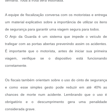
semana. Toda a frota será vistoriada.
A equipe de fiscalização conversa com os motoristas e entrega
um material explicativo sobre a importância de utilizar os itens
de segurança para garantir uma viagem segura para todos.
O Anjo da Guarda é um sistema que impede o veículo de
trafegar com as portas abertas prevenindo assim os acidentes.
É importante que o motorista, antes de iniciar sua primeira
viagem, verifique se o dispositivo está funcionando
corretamente.
Os fiscais também orientam sobre o uso do cinto de segurança
e como esse simples gesto pode reduzir em até 40% as
chances de morte num acidente. Lembrando que o uso é
obrigatório e o descumprimento gera uma penalidade
considerada grave.