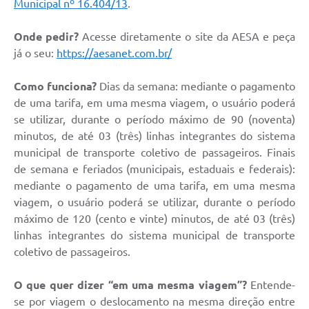
Municipal nº 16.404/13
.
Onde pedir?
Acesse diretamente o site da AESA e peça
já o seu:
https://aesanet.com.br/
Como funciona?
Dias da semana: mediante o pagamento
de uma tarifa, em uma mesma viagem, o usuário poderá
se utilizar, durante o período máximo de 90 (noventa)
minutos, de até 03 (três) linhas integrantes do sistema
municipal de transporte coletivo de passageiros. Finais
de semana e feriados (municipais, estaduais e federais):
mediante o pagamento de uma tarifa, em uma mesma
viagem, o usuário poderá se utilizar, durante o período
máximo de 120 (cento e vinte) minutos, de até 03 (três)
linhas integrantes do sistema municipal de transporte
coletivo de passageiros.
O que quer dizer “em uma mesma viagem”?
Entende-
se por viagem o deslocamento na mesma direção entre