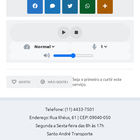
Seja o primeiro a curtir este
GOSTEI
NÃO GOSTEI
serviço.
Telefone: (11) 4433-7501
Endereço: Rua Ilhéus, 61 | CEP: 09040-050
Segunda a Sexta-feira das 8h às 17h
Santo André Transporte